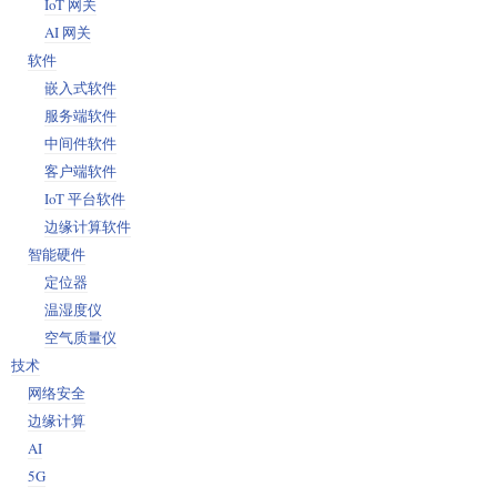
IoT 网关
AI 网关
软件
嵌入式软件
服务端软件
中间件软件
客户端软件
IoT 平台软件
边缘计算软件
智能硬件
定位器
温湿度仪
空气质量仪
技术
网络安全
边缘计算
AI
5G