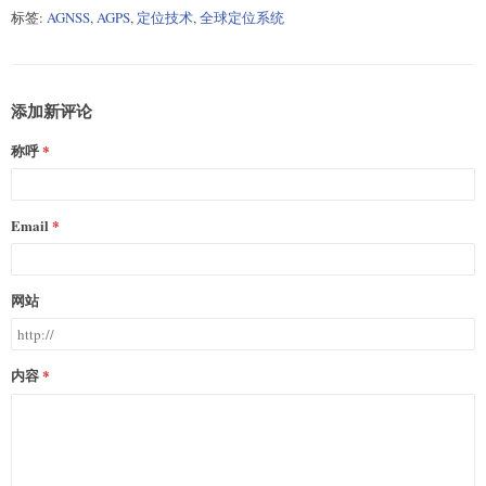
标签:
AGNSS
,
AGPS
,
定位技术
,
全球定位系统
添加新评论
称呼
Email
网站
内容