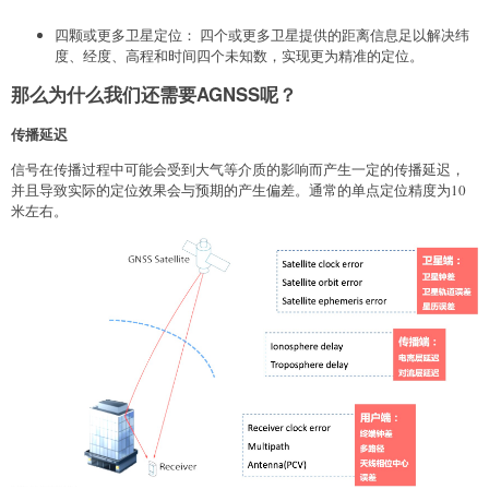
四颗或更多卫星定位： 四个或更多卫星提供的距离信息足以解决纬
度、经度、高程和时间四个未知数，实现更为精准的定位。
那么为什么我们还需要AGNSS呢？
传播延迟
信号在传播过程中可能会受到大气等介质的影响而产生一定的传播延迟，
并且导致实际的定位效果会与预期的产生偏差。通常的单点定位精度为10
米左右。