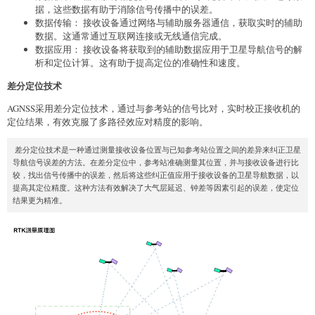
据，这些数据有助于消除信号传播中的误差。
数据传输： 接收设备通过网络与辅助服务器通信，获取实时的辅助
数据。这通常通过互联网连接或无线通信完成。
数据应用： 接收设备将获取到的辅助数据应用于卫星导航信号的解
析和定位计算。这有助于提高定位的准确性和速度。
差分定位技术
AGNSS采用差分定位技术，通过与参考站的信号比对，实时校正接收机的
定位结果，有效克服了多路径效应对精度的影响。
差分定位技术是一种通过测量接收设备位置与已知参考站位置之间的差异来纠正卫星
导航信号误差的方法。在差分定位中，参考站准确测量其位置，并与接收设备进行比
较，找出信号传播中的误差，然后将这些纠正值应用于接收设备的卫星导航数据，以
提高其定位精度。这种方法有效解决了大气层延迟、钟差等因素引起的误差，使定位
结果更为精准。