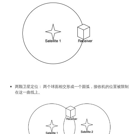
两颗卫星定位： 两个球面相交形成一个圆弧，接收机的位置被限制
在这一曲线上。