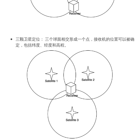
三颗卫星定位： 三个球面相交形成一个点，接收机的位置可以被确
定，包括纬度、经度和高程。