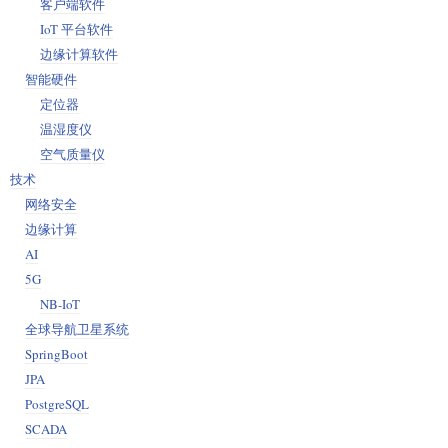
客户端软件
IoT 平台软件
边缘计算软件
智能硬件
定位器
温湿度仪
空气质量仪
技术
网络安全
边缘计算
AI
5G
NB-IoT
全球导航卫星系统
SpringBoot
JPA
PostgreSQL
SCADA