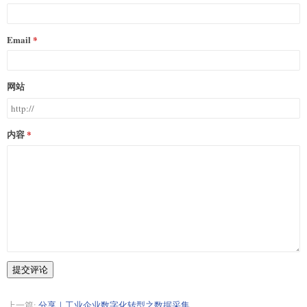
Email
网站
内容
提交评论
上一篇:
分享｜工业企业数字化转型之数据采集