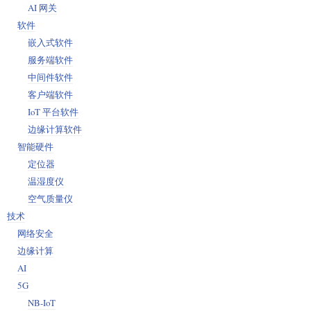
AI 网关
软件
嵌入式软件
服务端软件
中间件软件
客户端软件
IoT 平台软件
边缘计算软件
智能硬件
定位器
温湿度仪
空气质量仪
技术
网络安全
边缘计算
AI
5G
NB-IoT