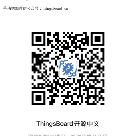
手动增加微信公众号：thingsboard_cn