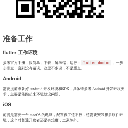
准备工作
flutter 工作环境
参考官方手册，很简单，下载，解压缩，运行：
，一步
flutter doctor
步排查，直到没有错误。这里不多说，不是重点。
Android
需要提前准备好 Android 开发环境和SDK，具体请参考 Android 开发环境要
求，主要是能跑起来环境就没问题。
iOS
前提是需要一台 macOS 的电脑，配置低了还不行，还需要安装很多软件环
境，这个对普通开发者还是有难度，土豪除外。