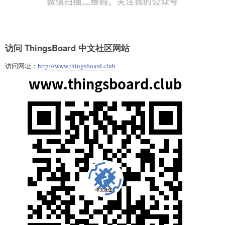
访问 ThingsBoard 中文社区网站
访问网址：
http://www.thingsboard.club