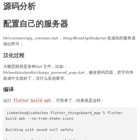
源码分析
配置自己的服务器
lib/constants/app_constants.dart， thingsBoardApiEndpoint 改成你的服务器
地址即可；
汉化过程
大概思路就是各种dart 文件，比如：
lib/modules/profile/change_password_page.dart，修改密码页面，把字符串
改成中文就好了，没什么其他要求。
编译
运行
，可简单了，结果就是这样：
flutter build apk
jiekechoo@jiekechoo flutter_thingsboard_app % flutter 
build apk --no-tree-shake-icons

Building with sound null safety 
