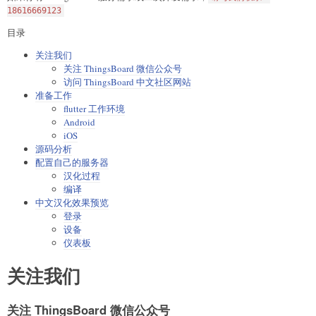
18616669123
目录
关注我们
关注 ThingsBoard 微信公众号
访问 ThingsBoard 中文社区网站
准备工作
flutter 工作环境
Android
iOS
源码分析
配置自己的服务器
汉化过程
编译
中文汉化效果预览
登录
设备
仪表板
关注我们
关注 ThingsBoard 微信公众号