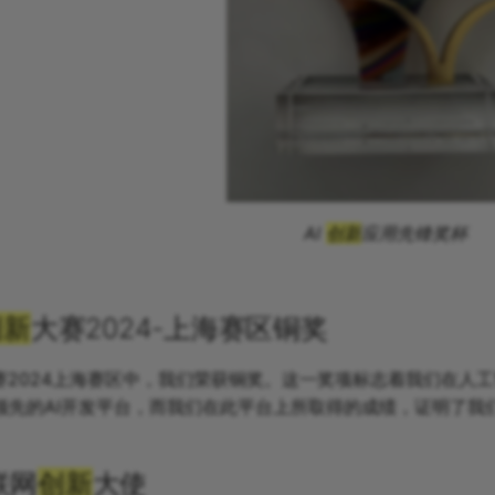
AI
创新
应用先锋奖杯
创新
大赛2024-上海赛区铜奖
赛2024上海赛区中，我们荣获铜奖。这一奖项标志着我们在人
领先的AI开发平台，而我们在此平台上所取得的成绩，证明了我
物联网
创新
大使