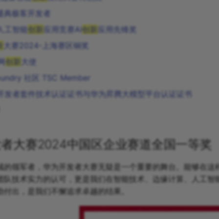
度盛典极客开发者
区人工智能
创新
应用竞赛AI
创新
应用先锋奖
新
大赛2024-上海赛区铜奖
联网
创新
大使
Foundry 社区 TSC Member
昇腾开发者套件技术认证证书与华为昇腾大模型平台认证证书
开发者大赛2024中国区企业赛道全国一等奖
域的领军者，华为开发者大赛无疑是一个重要的舞台。能够在这
团队技术实力的认可，更是我们在智能技术、边缘计算、人工智
勤付出，是我们不懈追求卓越的结果。