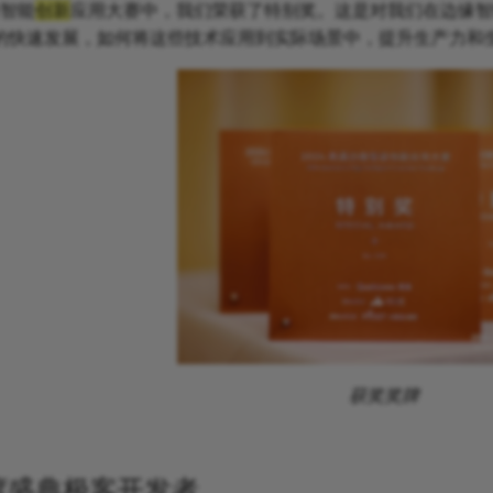
缘智能
创新
应用大赛中，我们荣获了特别奖。这是对我们在边缘智
的快速发展，如何将这些技术应用到实际场景中，提升生产力和
获奖奖牌
年度盛典极客开发者