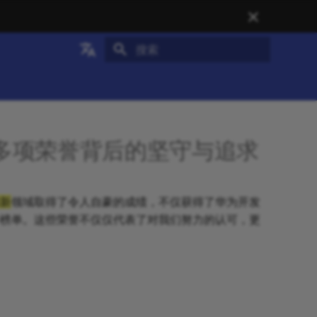
正在初始化搜索引擎
English
中文
多项荣誉背后的坚守与追求
新
领域取得了令人自豪的成绩，不仅获得了华为开发
誉榜单。这些荣誉不仅仅代表了对我们努力的认可，更