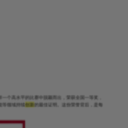
样一个高水平的比赛中脱颖而出，荣获全国一等奖，
能等领域持续
创新
的最佳证明。这份荣誉背后，是每