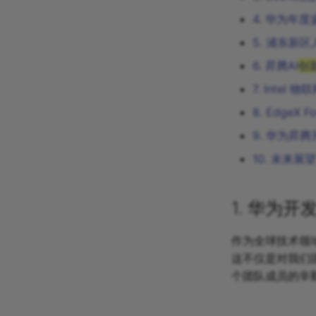
4. 华为年
5. 浦东新
6. 昇腾AI
创
7. Intel 物
8. EdgeX 
9. 华为
10. 未来展望
1. 华为
作为全球技术领
这不仅是对我们
个团队成员的辛