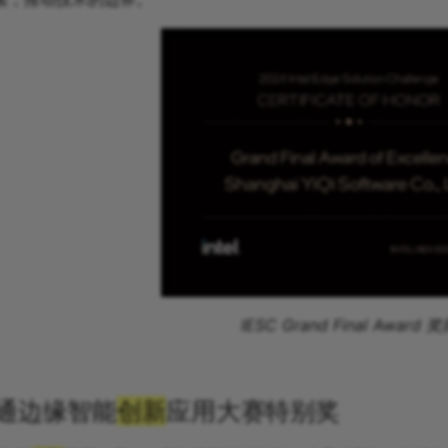
IESC Grand Final Award 
4高通边缘智能
创新
应用大赛特别奖