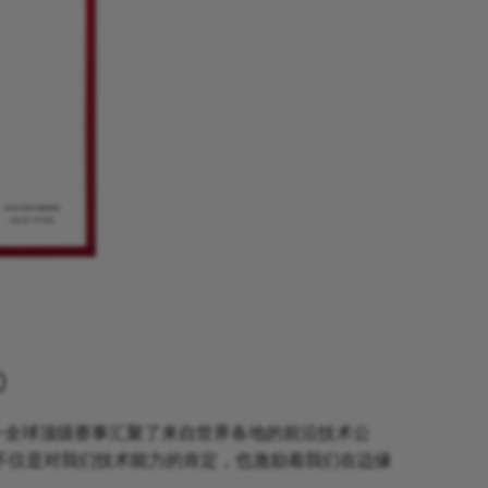
0
球TOP20。这一全球顶级赛事汇聚了来自世界各地的前沿技术公
奖项不仅是对我们技术能力的肯定，也激励着我们在边缘