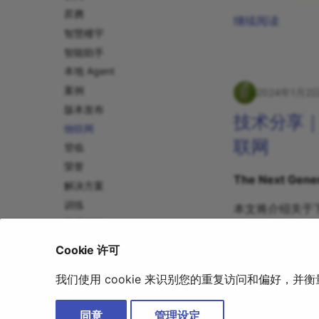
昇腾
继续阅读
智慧楼宇
智能助手
本地 Agent
案例
2024年1月2
版本发布
技术分享｜The
物联网
联网
登临
荣誉
The Next Gen
解决方案
训练
本文将介绍关于
边缘智能
继续阅读
边缘计算
Cookie 许可
零代码
我们使用 cookie 来识别您的重复访问和偏好
零成本
同意
管理设定