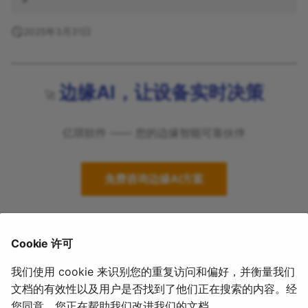
2025年3月31日
边缘AI，让设备实时决策
🚀
亿琪软件 —— 您的边缘智能可靠伙伴
免费咨询边缘AI方案
Jieke Choo
Cookie 许可
创作者
我们使用 cookie 来识别您的重复访问和偏好，并衡量我们
文档的有效性以及用户是否找到了他们正在搜索的内容。经
元数据
您同意，您正在帮助我们改进我们的文档。